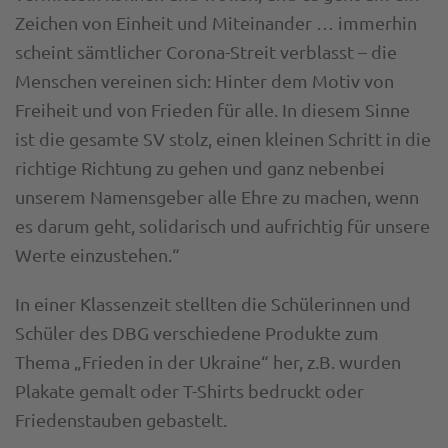
Zeichen von Einheit und Miteinander … immerhin
scheint sämtlicher Corona-Streit verblasst – die
Menschen vereinen sich: Hinter dem Motiv von
Freiheit und von Frieden für alle. In diesem Sinne
ist die gesamte SV stolz, einen kleinen Schritt in die
richtige Richtung zu gehen und ganz nebenbei
unserem Namensgeber alle Ehre zu machen, wenn
es darum geht, solidarisch und aufrichtig für unsere
Werte einzustehen.“
In einer Klassenzeit stellten die Schülerinnen und
Schüler des DBG verschiedene Produkte zum
Thema „Frieden in der Ukraine“ her, z.B. wurden
Plakate gemalt oder T-Shirts bedruckt oder
Friedenstauben gebastelt.