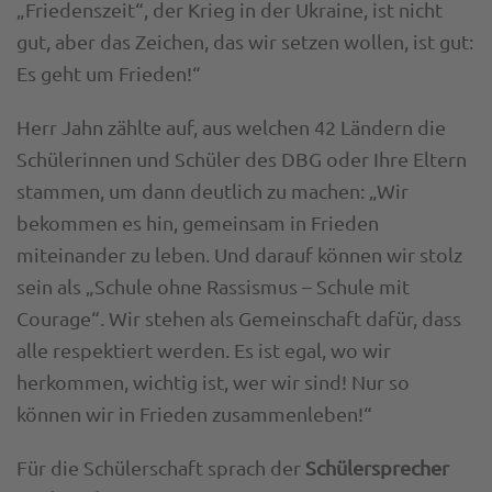
„Friedenszeit“, der Krieg in der Ukraine, ist nicht
gut, aber das Zeichen, das wir setzen wollen, ist gut:
Es geht um Frieden!“
Herr Jahn zählte auf, aus welchen 42 Ländern die
Schülerinnen und Schüler des DBG oder Ihre Eltern
stammen, um dann deutlich zu machen: „Wir
bekommen es hin, gemeinsam in Frieden
miteinander zu leben. Und darauf können wir stolz
sein als „Schule ohne Rassismus – Schule mit
Courage“. Wir stehen als Gemeinschaft dafür, dass
alle respektiert werden. Es ist egal, wo wir
herkommen, wichtig ist, wer wir sind! Nur so
können wir in Frieden zusammenleben!“
Für die Schülerschaft sprach der
Schülersprecher