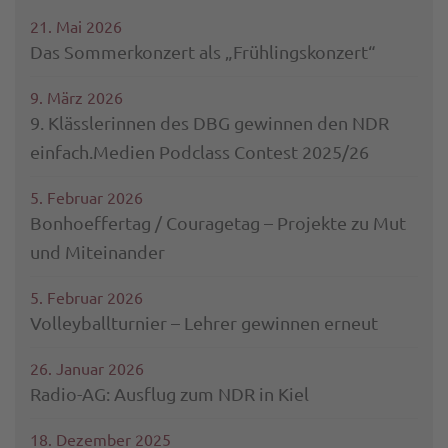
21. Mai 2026
Das Sommerkonzert als „Frühlingskonzert“
9. März 2026
9. Klässlerinnen des DBG gewinnen den NDR
einfach.Medien Podclass Contest 2025/26
5. Februar 2026
Bonhoeffertag / Couragetag – Projekte zu Mut
und Miteinander
5. Februar 2026
Volleyballturnier – Lehrer gewinnen erneut
26. Januar 2026
Radio-AG: Ausflug zum NDR in Kiel
18. Dezember 2025