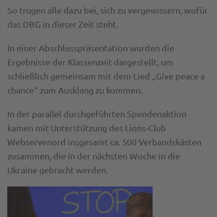
So trugen alle dazu bei, sich zu vergewissern, wofür
das DBG in dieser Zeit steht.
In einer Abschlusspräsentation wurden die
Ergebnisse der Klassenzeit dargestellt, um
schließlich gemeinsam mit dem Lied „Give peace a
chance“ zum Ausklang zu kommen.
In der parallel durchgeführten Spendenaktion
kamen mit Unterstützung des Lions-Club
Webservenord insgesamt ca. 500 Verbandskästen
zusammen, die in der nächsten Woche in die
Ukraine gebracht werden.