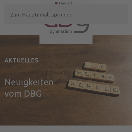
Zum Hauptinhalt springen
AKTUELLES
Neuigkeiten
vom DBG