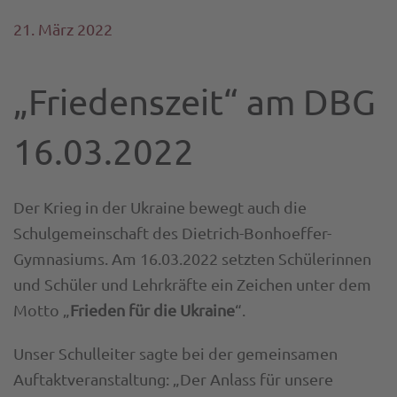
21. März 2022
„Friedenszeit“ am DBG
16.03.2022
Der Krieg in der Ukraine bewegt auch die
Schulgemeinschaft des Dietrich-Bonhoeffer-
Gymnasiums. Am 16.03.2022 setzten Schülerinnen
und Schüler und Lehrkräfte ein Zeichen unter dem
Motto „
Frieden für die Ukraine
“.
Unser Schulleiter sagte bei der gemeinsamen
Auftaktveranstaltung: „Der Anlass für unsere