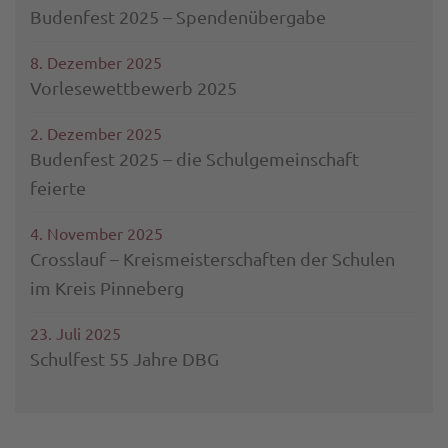
Budenfest 2025 – Spendenübergabe
8. Dezember 2025
Vorlesewettbewerb 2025
2. Dezember 2025
Budenfest 2025 – die Schulgemeinschaft
feierte
4. November 2025
Crosslauf – Kreismeisterschaften der Schulen
im Kreis Pinneberg
23. Juli 2025
Schulfest 55 Jahre DBG