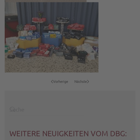
Vorherige
Nächste
WEITERE NEUIGKEITEN VOM DBG: