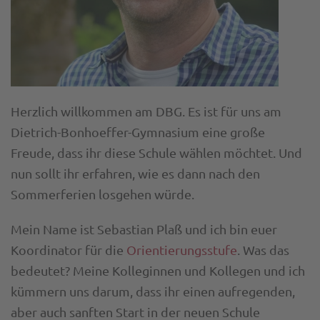
Herzlich willkommen am DBG. Es ist für uns am
Dietrich-Bonhoeffer-Gymnasium eine große
Freude, dass ihr diese Schule wählen möchtet. Und
nun sollt ihr erfahren, wie es dann nach den
Sommerferien losgehen würde.
Mein Name ist Sebastian Plaß und ich bin euer
Koordinator für die
Orientierungsstufe
. Was das
bedeutet? Meine Kolleginnen und Kollegen und ich
kümmern uns darum, dass ihr einen aufregenden,
aber auch sanften Start in der neuen Schule