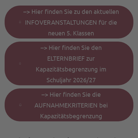
–> Hier finden Sie zu den aktuellen
INFOVERANSTALTUNGEN für die
neuen 5. Klassen
–> Hier finden Sie den
ELTERNBRIEF zur
Kapazitätsbegrenzung im
Schuljahr 2026/27
–> Hier finden Sie die
AUFNAHMEKRITERIEN bei
Kapazitätsbegrenzung