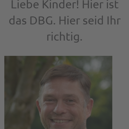
Liebe Kinder! Hier ist
das DBG. Hier seid Ihr
richtig.