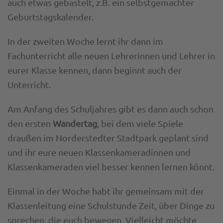
auch etwas gebastelt, z.B. ein selbstgemachter
Geburtstagskalender.
In der zweiten Woche lernt ihr dann im
Fachunterricht alle neuen Lehrerinnen und Lehrer in
eurer Klasse kennen, dann beginnt auch der
Unterricht.
Am Anfang des Schuljahres gibt es dann auch schon
den ersten
Wandertag
, bei dem viele Spiele
draußen im Norderstedter Stadtpark geplant sind
und ihr eure neuen Klassenkameradinnen und
Klassenkameraden viel besser kennen lernen könnt.
Einmal in der Woche habt ihr gemeinsam mit der
Klassenleitung eine Schulstunde Zeit, über Dinge zu
sprechen, die euch bewegen. Vielleicht möchte