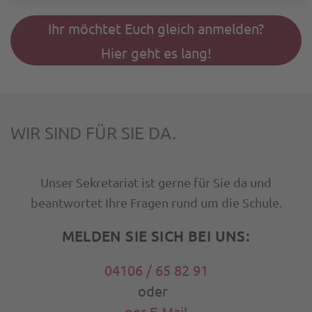
Ihr möchtet Euch gleich anmelden?
Hier geht es lang!
WIR SIND FÜR SIE DA.
Unser Sekretariat ist gerne für Sie da und
beantwortet Ihre Fragen rund um die Schule.
MELDEN SIE SICH BEI UNS:
04106 / 65 82 91
oder
per E-Mail