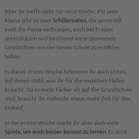
Aber ihr trefft nicht nur neue Kinder. Für jede
Klasse gibt es zwei
Schülerpaten,
die gerne mit
euch die Pause verbringen, euch bei Fragen
unterstützen und bestimmt viele spannende
Geschichten von der neuen Schule zu erzählen
haben.
In dieser ersten Woche bekommt ihr auch Listen,
auf denen steht, was ihr für die einzelnen Fächer
braucht. Da es mehr Fächer als auf der Grundschule
sind, braucht ihr vielleicht etwas mehr Zeit für den
Einkauf.
In der ersten Woche macht ihr aber auch viele
Spiele, um euch besser kennen zu lernen
. Es wird