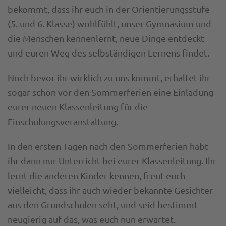
bekommt, dass ihr euch in der Orientierungsstufe
(5. und 6. Klasse) wohlfühlt, unser Gymnasium und
die Menschen kennenlernt, neue Dinge entdeckt
und euren Weg des selbständigen Lernens findet.
Noch bevor ihr wirklich zu uns kommt, erhaltet ihr
sogar schon vor den Sommerferien eine Einladung
eurer neuen Klassenleitung für die
Einschulungsveranstaltung.
In den ersten Tagen nach den Sommerferien habt
ihr dann nur Unterricht bei eurer Klassenleitung. Ihr
lernt die anderen Kinder kennen, freut euch
vielleicht, dass ihr auch wieder bekannte Gesichter
aus den Grundschulen seht, und seid bestimmt
neugierig auf das, was euch nun erwartet.