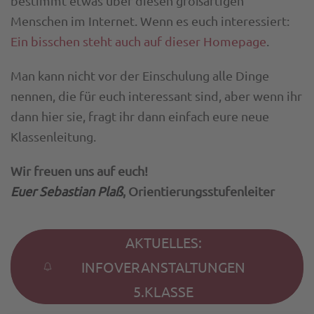
bestimmt etwas über diesen großartigen
Menschen im Internet. Wenn es euch interessiert:
Ein bisschen steht auch auf dieser Homepage
.
Man kann nicht vor der Einschulung alle Dinge
nennen, die für euch interessant sind, aber wenn ihr
dann hier sie, fragt ihr dann einfach eure neue
Klassenleitung.
Wir freuen uns auf euch!
Euer Sebastian Plaß
, Orientierungsstufenleiter
AKTUELLES:
INFOVERANSTALTUNGEN
5.KLASSE