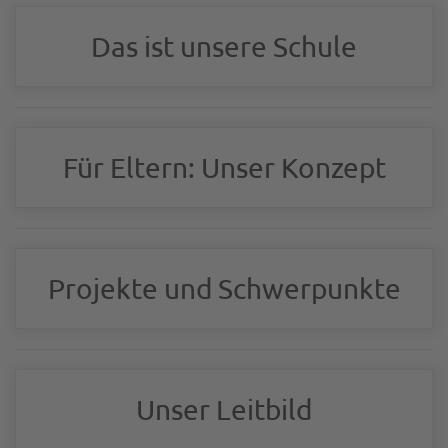
Das ist unsere Schule
Für Eltern: Unser Konzept
Projekte und Schwerpunkte
Unser Leitbild