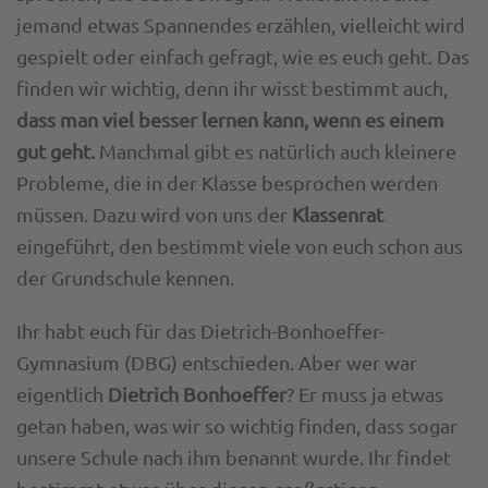
jemand etwas Spannendes erzählen, vielleicht wird
gespielt oder einfach gefragt, wie es euch geht. Das
finden wir wichtig, denn ihr wisst bestimmt auch,
dass man viel besser lernen kann, wenn es einem
gut geht.
Manchmal gibt es natürlich auch kleinere
Probleme, die in der Klasse besprochen werden
müssen. Dazu wird von uns der
Klassenrat
eingeführt, den bestimmt viele von euch schon aus
der Grundschule kennen.
Ihr habt euch für das Dietrich-Bonhoeffer-
Gymnasium (DBG) entschieden. Aber wer war
eigentlich
Dietrich
Bonhoeffer
? Er muss ja etwas
getan haben, was wir so wichtig finden, dass sogar
unsere Schule nach ihm benannt wurde. Ihr findet