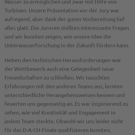
Wasser zu ermöglichen und zwar mit Hilfe von
Turbinen. Unsere Präsentation vor der Jury war
aufregend, aber dank der guten Vorbereitung lief
alles glatt. Die Juroren stellten interessante Fragen
und wir konnten zeigen, wie unsere Idee die
Unterwasserforschung in der Zukunft fördern kann.
Neben den technischen Herausforderungen war
der Wettbewerb auch eine Gelegenheit neue
Freundschaften zu schließen. Wir tauschten
Erfahrungen mit den anderen Teams aus, lernten
unterschiedliche Herangehensweisen kennen und
feuerten uns gegenseitig an. Es war inspirierend zu
sehen, wie viel Kreativität und Engagement in
jedem Team steckte. Obwohl wir uns leider nicht
für das D-A-CH-Finale qualifizieren konnten,