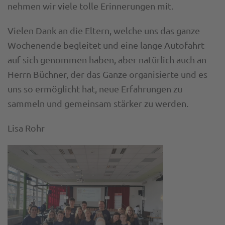
nehmen wir viele tolle Erinnerungen mit.
Vielen Dank an die Eltern, welche uns das ganze
Wochenende begleitet und eine lange Autofahrt
auf sich genommen haben, aber natürlich auch an
Herrn Büchner, der das Ganze organisierte und es
uns so ermöglicht hat, neue Erfahrungen zu
sammeln und gemeinsam stärker zu werden.
Lisa Rohr