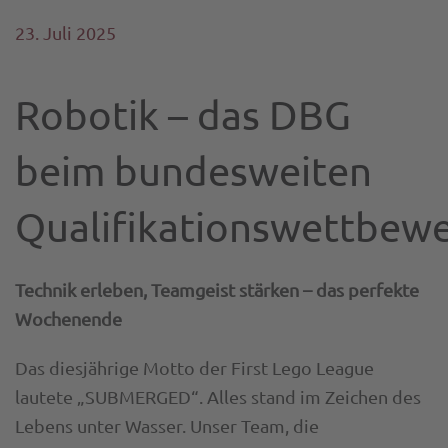
23. Juli 2025
Robotik – das DBG
beim bundesweiten
Qualifikationswettbew
Technik erleben, Teamgeist stärken – das perfekte
Wochenende
Das diesjährige Motto der First Lego League
lautete „SUBMERGED“. Alles stand im Zeichen des
Lebens unter Wasser. Unser Team, die