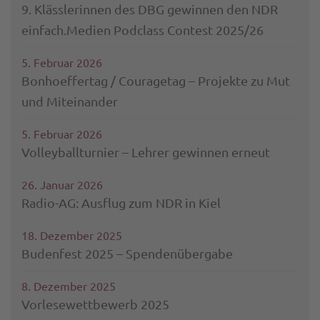
9. Klässlerinnen des DBG gewinnen den NDR
einfach.Medien Podclass Contest 2025/26
5. Februar 2026
Bonhoeffertag / Couragetag – Projekte zu Mut
und Miteinander
5. Februar 2026
Volleyballturnier – Lehrer gewinnen erneut
26. Januar 2026
Radio-AG: Ausflug zum NDR in Kiel
18. Dezember 2025
Budenfest 2025 – Spendenübergabe
8. Dezember 2025
Vorlesewettbewerb 2025