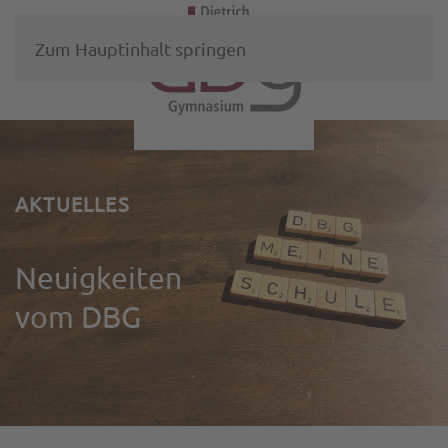
Zum Hauptinhalt springen
AKTUELLES
Neuigkeiten
vom DBG