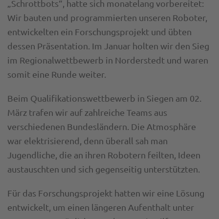
„Schrottbots“, hatte sich monatelang vorbereitet:
Wir bauten und programmierten unseren Roboter,
entwickelten ein Forschungsprojekt und übten
dessen Präsentation. Im Januar holten wir den Sieg
im Regionalwettbewerb in Norderstedt und waren
somit eine Runde weiter.
Beim Qualifikationswettbewerb in Siegen am 02.
März trafen wir auf zahlreiche Teams aus
verschiedenen Bundesländern. Die Atmosphäre
war elektrisierend, denn überall sah man
Jugendliche, die an ihren Robotern feilten, Ideen
austauschten und sich gegenseitig unterstützten.
Für das Forschungsprojekt hatten wir eine Lösung
entwickelt, um einen längeren Aufenthalt unter