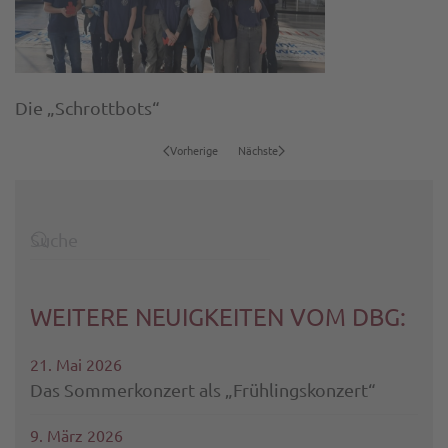
Die „Schrottbots“
Vorherige
Nächste
WEITERE NEUIGKEITEN VOM DBG:
21. Mai 2026
Das Sommerkonzert als „Frühlingskonzert“
9. März 2026