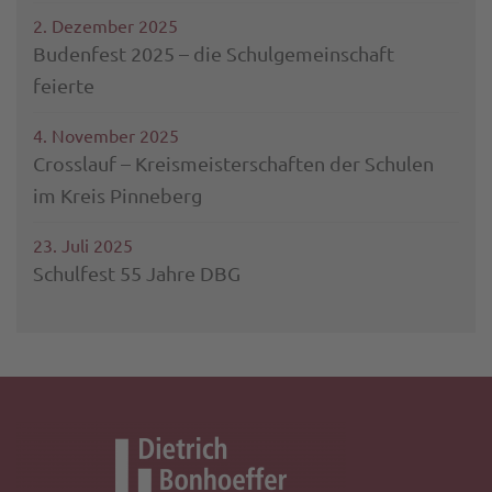
2. Dezember 2025
Budenfest 2025 – die Schulgemeinschaft
feierte
4. November 2025
Crosslauf – Kreismeisterschaften der Schulen
im Kreis Pinneberg
23. Juli 2025
Schulfest 55 Jahre DBG