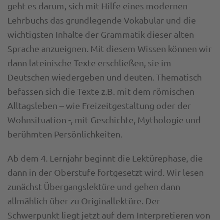
geht es darum, sich mit Hilfe eines modernen
Lehrbuchs das grundlegende Vokabular und die
wichtigsten Inhalte der Grammatik dieser alten
Sprache anzueignen. Mit diesem Wissen können wir
dann lateinische Texte erschließen, sie im
Deutschen wiedergeben und deuten. Thematisch
befassen sich die Texte z.B. mit dem römischen
Alltagsleben – wie Freizeitgestaltung oder der
Wohnsituation -, mit Geschichte, Mythologie und
berühmten Persönlichkeiten.
Ab dem 4. Lernjahr beginnt die Lektürephase, die
dann in der Oberstufe fortgesetzt wird. Wir lesen
zunächst Übergangslektüre und gehen dann
allmählich über zu Originallektüre. Der
Schwerpunkt liegt jetzt auf dem Interpretieren von