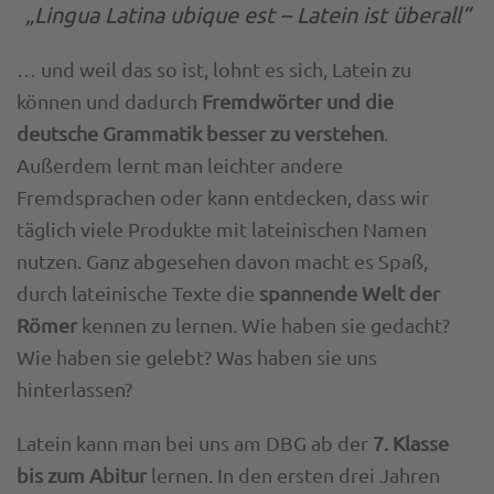
„Lingua Latina ubique est – Latein ist überall“
… und weil das so ist, lohnt es sich, Latein zu
können und dadurch
Fremdwörter und die
deutsche Grammatik besser zu verstehen
.
Außerdem lernt man leichter andere
Fremdsprachen oder kann entdecken, dass wir
täglich viele Produkte mit lateinischen Namen
nutzen. Ganz abgesehen davon macht es Spaß,
durch lateinische Texte die
spannende Welt der
Römer
kennen zu lernen. Wie haben sie gedacht?
Wie haben sie gelebt? Was haben sie uns
hinterlassen?
Latein kann man bei uns am DBG ab der
7. Klasse
bis zum Abitur
lernen. In den ersten drei Jahren