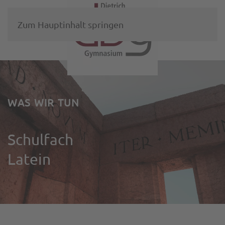
Zum Hauptinhalt springen
WAS WIR TUN
Schulfach
Latein