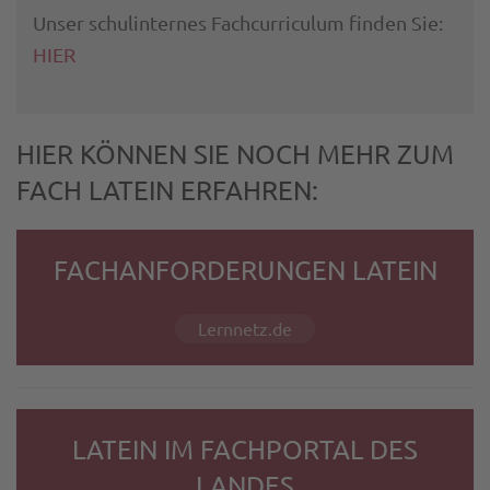
Unser schulinternes Fachcurriculum finden Sie:
HIER
HIER KÖNNEN SIE NOCH MEHR ZUM
FACH LATEIN ERFAHREN:
FACHANFORDERUNGEN LATEIN
Lernnetz.de
LATEIN IM FACHPORTAL DES
LANDES