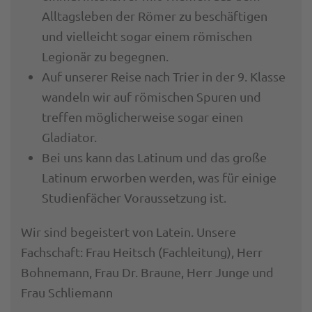
Alltagsleben der Römer zu beschäftigen
und vielleicht sogar einem römischen
Legionär zu begegnen.
Auf unserer Reise nach Trier in der 9. Klasse
wandeln wir auf römischen Spuren und
treffen möglicherweise sogar einen
Gladiator.
Bei uns kann das Latinum und das große
Latinum erworben werden, was für einige
Studienfächer Voraussetzung ist.
Wir sind begeistert von Latein. Unsere
Fachschaft: Frau Heitsch (Fachleitung), Herr
Bohnemann, Frau Dr. Braune, Herr Junge und
Frau Schliemann