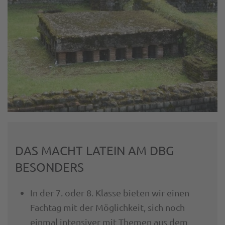
DAS MACHT LATEIN AM DBG
BESONDERS
In der 7. oder 8. Klasse bieten wir einen
Fachtag mit der Möglichkeit, sich noch
einmal intensiver mit Themen aus dem