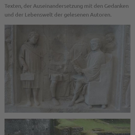
Texten, der Auseinandersetzung mit den Gedanken
und der Lebenswelt der gelesenen Autoren.