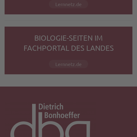
Lernnetz.de
BIOLOGIE-SEITEN IM
FACHPORTAL DES LANDES
Lernnetz.de