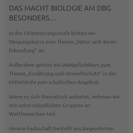
DAS MACHT BIOLOGIE AM DBG
BESONDERS…
In der Orientierungsstufe bieten wir
Neigungskurse zum Thema „Natur und deren
Erkundung“ an.
Außerdem gehört ein Wahlpflichtkurs zum
Thema „Ernährung und Umweltschutz“ in der
Mittelstufe zum schulischen Angebot.
Wenn es sich thematisch anbietet, nehmen wir
mit unterschiedlichen Gruppen an
Wettbewerben teil.
Unsere Fachschaft besteht aus begeisterten