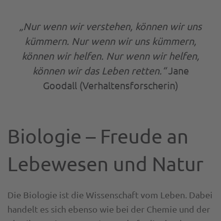
„Nur wenn wir verstehen, können wir uns
kümmern. Nur wenn wir uns kümmern,
können wir helfen. Nur wenn wir helfen,
können wir das Leben retten.“
Jane
Goodall (Verhaltensforscherin)
Biologie – Freude an
Lebewesen und Natur
Die Biologie ist die Wissenschaft vom Leben. Dabei
handelt es sich ebenso wie bei der Chemie und der