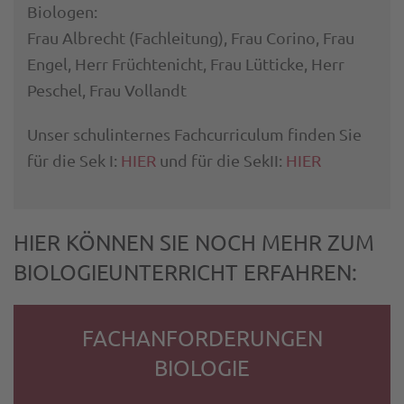
Biologen:
Frau Albrecht (Fachleitung), Frau Corino, Frau
Engel, Herr Früchtenicht, Frau Lütticke,
Herr
Peschel, Frau Vollandt
Unser schulinternes Fachcurriculum finden Sie
für die Sek I:
HIER
und für die SekII:
HIER
HIER KÖNNEN SIE NOCH MEHR ZUM
BIOLOGIEUNTERRICHT ERFAHREN:
FACHANFORDERUNGEN
BIOLOGIE