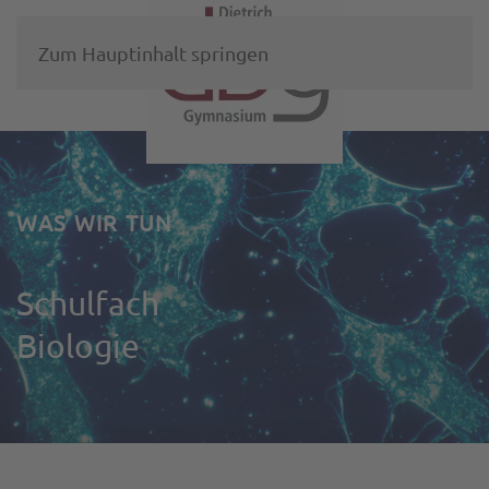
Zum Hauptinhalt springen
WAS WIR TUN
Schulfach
Biologie