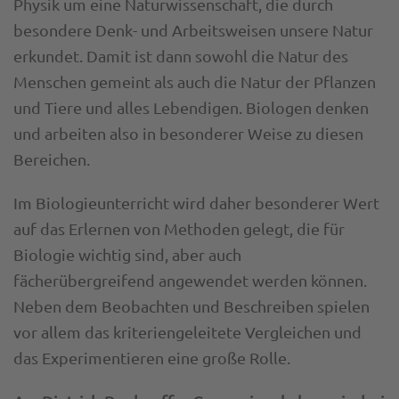
Physik um eine Naturwissenschaft, die durch
besondere Denk- und Arbeitsweisen unsere Natur
erkundet. Damit ist dann sowohl die Natur des
Menschen gemeint als auch die Natur der Pflanzen
und Tiere und alles Lebendigen. Biologen denken
und arbeiten also in besonderer Weise zu diesen
Bereichen.
Im Biologieunterricht wird daher besonderer Wert
auf das Erlernen von Methoden gelegt, die für
Biologie wichtig sind, aber auch
fächerübergreifend angewendet werden können.
Neben dem Beobachten und Beschreiben spielen
vor allem das kriteriengeleitete Vergleichen und
das Experimentieren eine große Rolle.